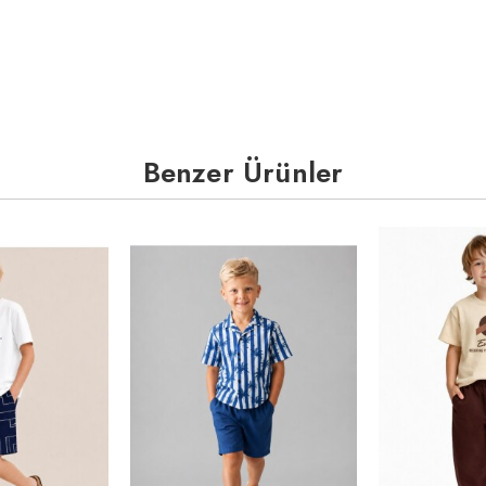
Benzer Ürünler