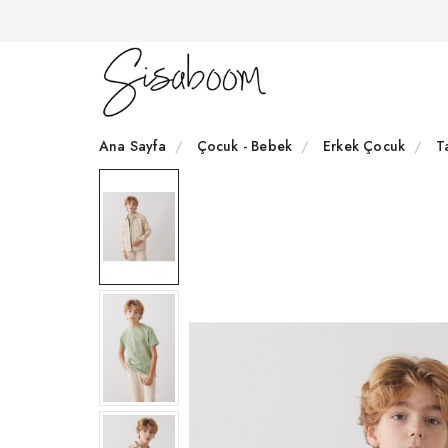
Ana Sayfa
Çocuk - Bebek
Erkek Çocuk
T