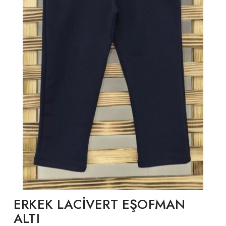
ERKEK LACİVERT EŞOFMAN
ALTI