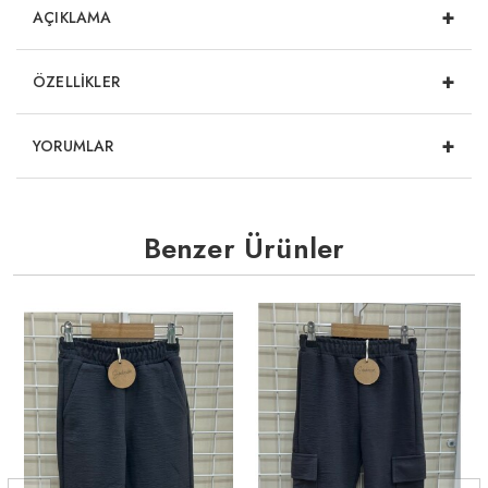
+
AÇIKLAMA
+
ÖZELLİKLER
+
YORUMLAR
Benzer Ürünler