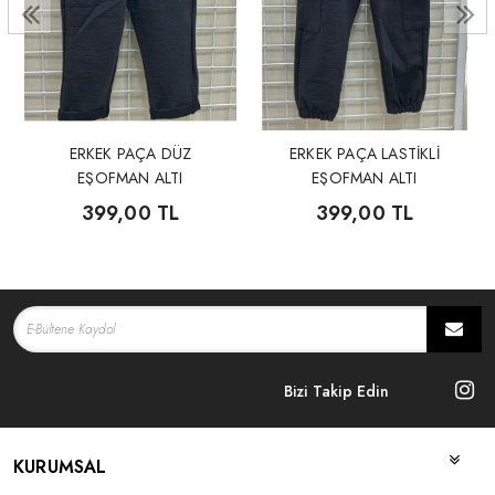
ERKEK PAÇA DÜZ
ERKEK PAÇA LASTİKLİ
EŞOFMAN ALTI
EŞOFMAN ALTI
399,00 TL
399,00 TL
Bizi Takip Edin
KURUMSAL