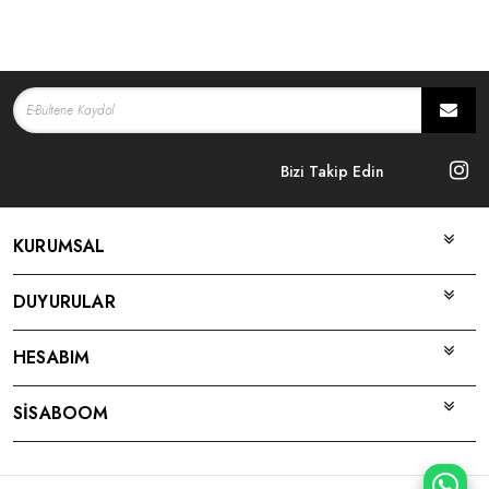
Bizi Takip Edin
KURUMSAL
DUYURULAR
HESABIM
SİSABOOM