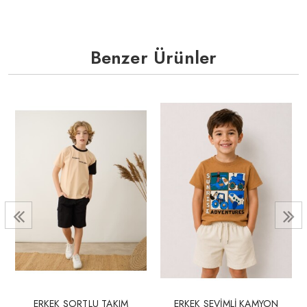
Benzer Ürünler
ERKEK ŞORTLU TAKIM
ERKEK SEVİMLİ KAMYON