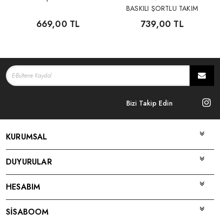
BASKILI ŞORTLU TAKIM
669,00 TL
739,00 TL
Bizi Takip Edin
KURUMSAL
DUYURULAR
HESABIM
SİSABOOM