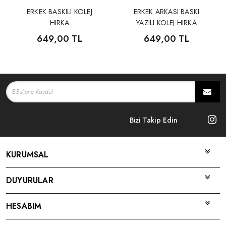
ERKEK BASKILI KOLEJ
ERKEK ARKASI BASKI
HIRKA
YAZILI KOLEJ HIRKA
649,00 TL
649,00 TL
Bizi Takip Edin
KURUMSAL
DUYURULAR
HESABIM