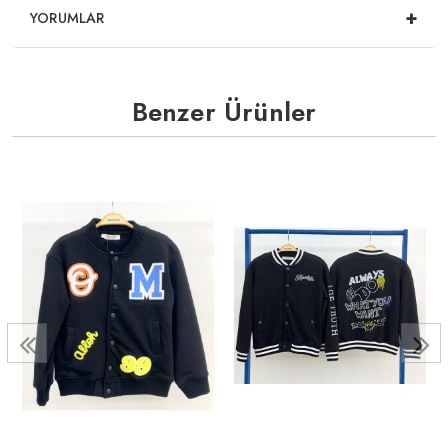
+
YORUMLAR
Benzer Ürünler