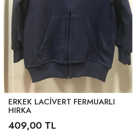
ERKEK LACİVERT FERMUARLI
HIRKA
409,00 TL