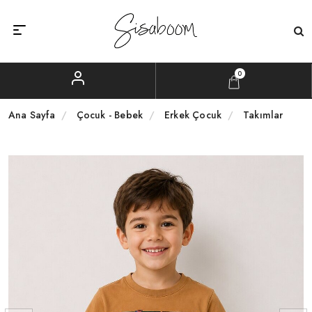
0
Ana Sayfa
Çocuk - Bebek
Erkek Çocuk
Takımlar