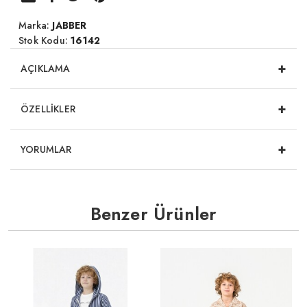
Marka:
JABBER
Stok Kodu:
16142
+
AÇIKLAMA
+
ÖZELLİKLER
+
YORUMLAR
Benzer Ürünler