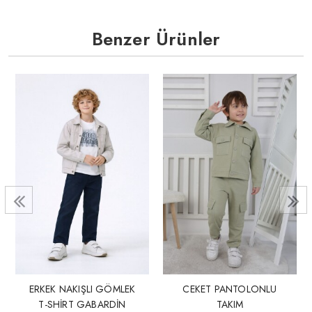
Benzer Ürünler
ERKEK NAKIŞLI GÖMLEK
CEKET PANTOLONLU
T-SHİRT GABARDİN
TAKIM