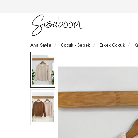
Ana Sayfa
Çocuk - Bebek
Erkek Çocuk
K