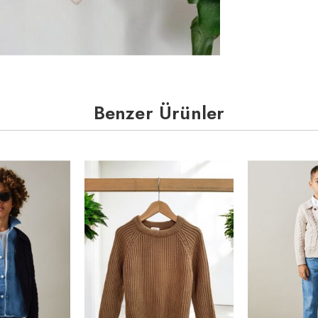
Benzer Ürünler