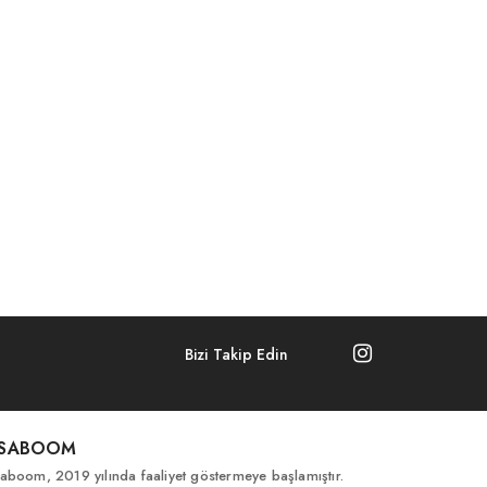
Bizi Takip Edin
İSABOOM
saboom, 2019 yılında faaliyet göstermeye başlamıştır.