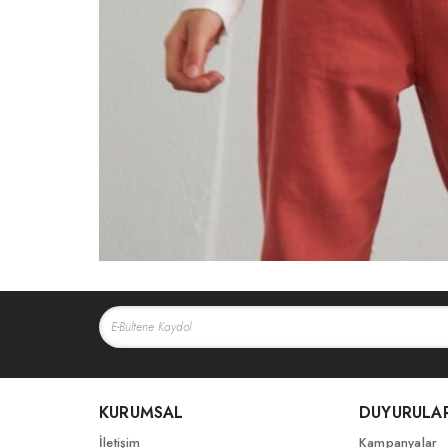
KURUMSAL
DUYURULA
İletişim
Kampanyalar