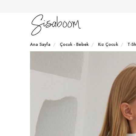
Ana Sayfa
Çocuk - Bebek
Kız Çocuk
T-Sh