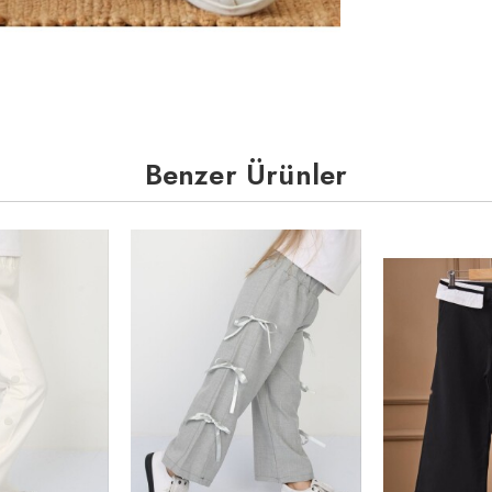
Benzer Ürünler