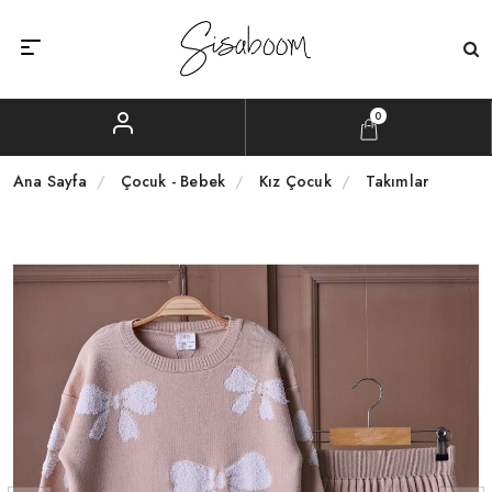
0
Ana Sayfa
Çocuk - Bebek
Kız Çocuk
Takımlar