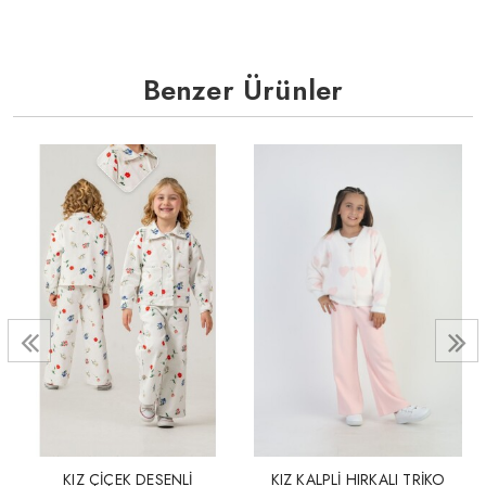
Benzer Ürünler
KIZ ÇİÇEK DESENLİ
KIZ KALPLİ HIRKALI TRİKO