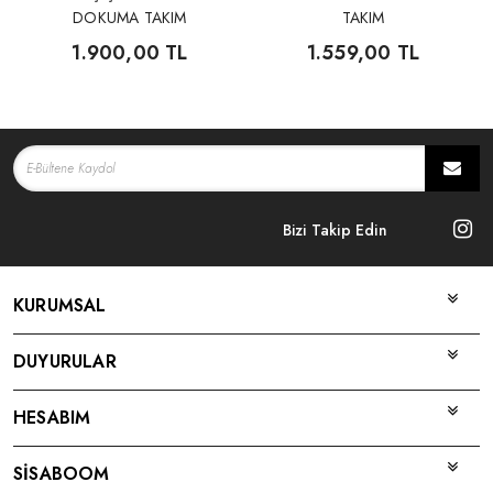
DOKUMA TAKIM
TAKIM
1.900,00 TL
1.559,00 TL
Bizi Takip Edin
KURUMSAL
DUYURULAR
HESABIM
SİSABOOM