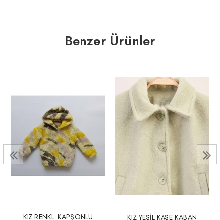
Benzer Ürünler
KIZ RENKLİ KAPŞONLU
KIZ YEŞİL KAŞE KABAN