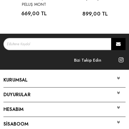
PELUŞ MONT
669,00 TL
899,00 TL
Bizi Takip Edin
KURUMSAL
DUYURULAR
HESABIM
SİSABOOM