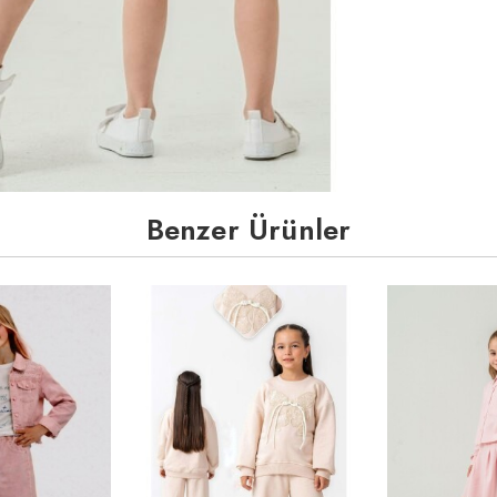
Benzer Ürünler