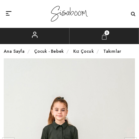
0
Ana Sayfa
Çocuk - Bebek
Kız Çocuk
Takımlar