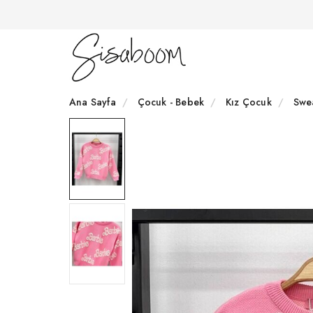
Ana Sayfa
Çocuk - Bebek
Kız Çocuk
Swe