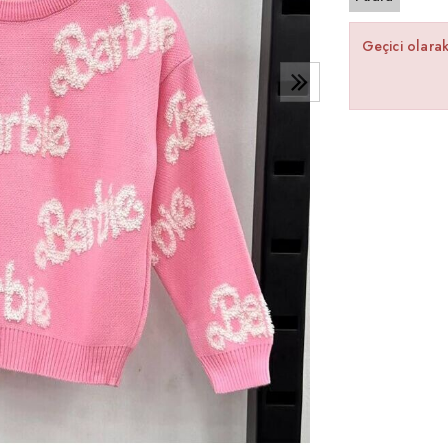
Geçici olara