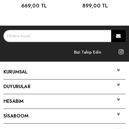
669,00 TL
899,00 TL
Bizi Takip Edin
KURUMSAL
DUYURULAR
HESABIM
SİSABOOM