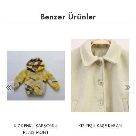
Benzer Ürünler
KIZ RENKLİ KAPŞONLU
KIZ YEŞİL KAŞE KABAN
PELUŞ MONT