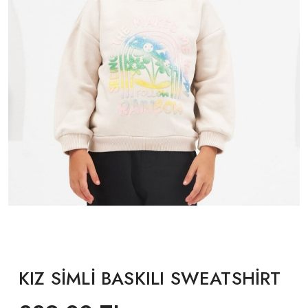
KIZ SİMLİ BASKILI SWEATSHİRT