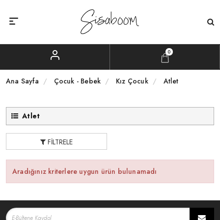
0
Ana Sayfa
Çocuk - Bebek
Kız Çocuk
Atlet
Atlet
FILTRELE
Aradığınız kriterlere uygun ürün bulunamadı