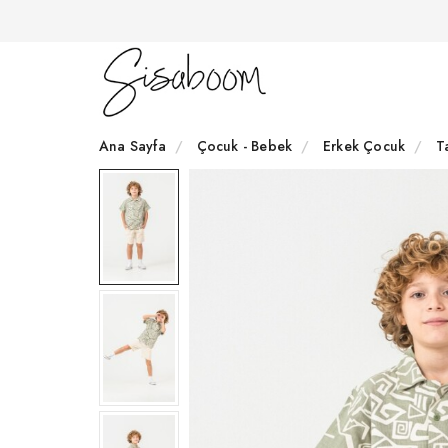
Ana Sayfa
Çocuk - Bebek
Erkek Çocuk
T