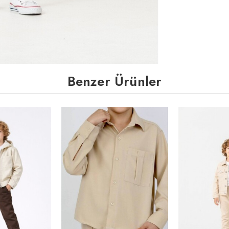
Benzer Ürünler