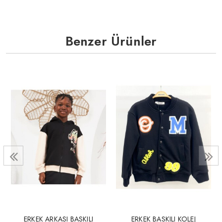
Benzer Ürünler
ERKEK ARKASI BASKILI
ERKEK BASKILI KOLEJ