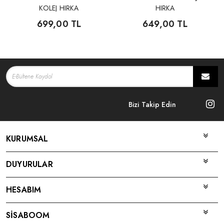
KOLEJ HIRKA
HIRKA
699,00 TL
649,00 TL
Bizi Takip Edin
KURUMSAL
DUYURULAR
HESABIM
SİSABOOM