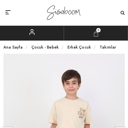
0
Ana Sayfa
Çocuk - Bebek
Erkek Çocuk
Takımlar