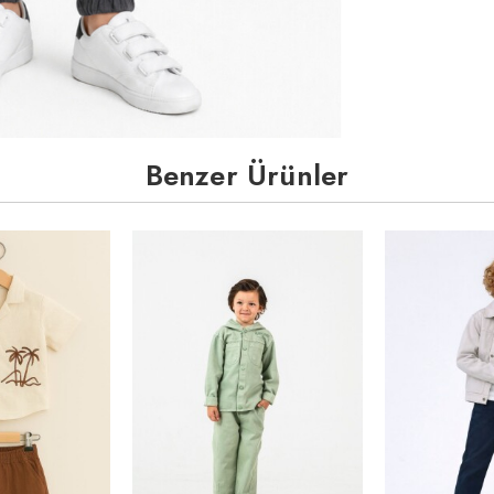
Benzer Ürünler