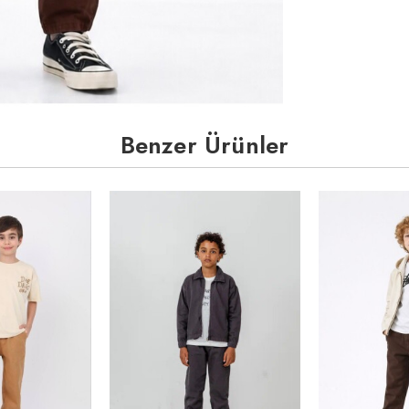
Benzer Ürünler