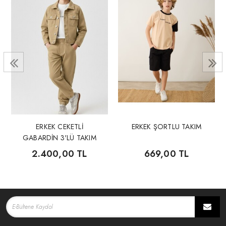
ERKEK CEKETLİ
ERKEK ŞORTLU TAKIM
GABARDİN 3'LÜ TAKIM
2.400,00 TL
669,00 TL