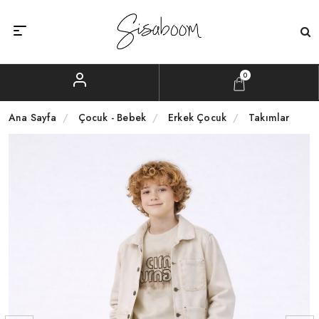
0
Ana Sayfa
Çocuk - Bebek
Erkek Çocuk
Takımlar