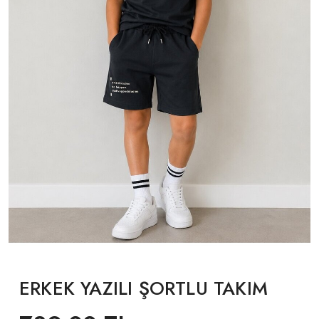
ERKEK YAZILI ŞORTLU TAKIM