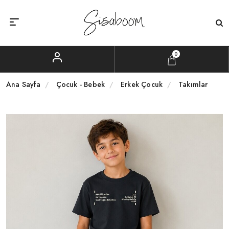
0
Ana Sayfa
Çocuk - Bebek
Erkek Çocuk
Takımlar