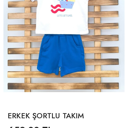
ERKEK ŞORTLU TAKIM