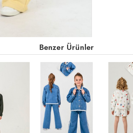
Benzer Ürünler