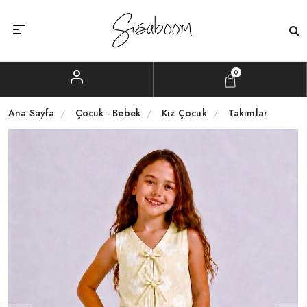
0
Ana Sayfa
Çocuk - Bebek
Kız Çocuk
Takımlar