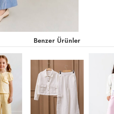
Benzer Ürünler