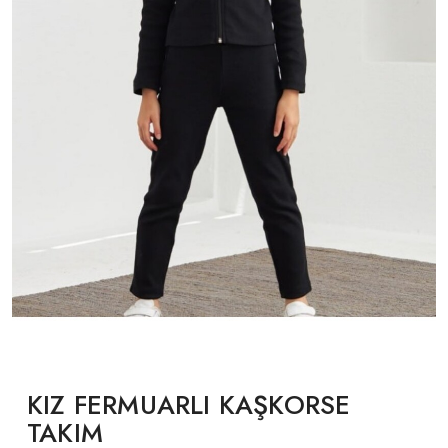
KIZ FERMUARLI KAŞKORSE
TAKIM