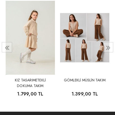
KIZ TASARIMETEKLİ
GÖMLEKLİ MÜSLİN TAKIM
DOKUMA TAKIM
1.799,00 TL
1.399,00 TL