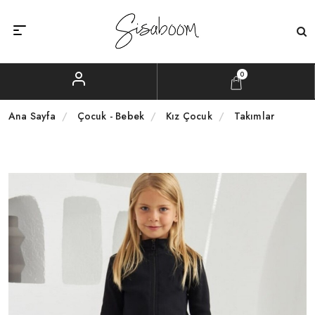
0
Ana Sayfa
Çocuk - Bebek
Kız Çocuk
Takımlar