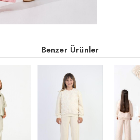
Benzer Ürünler