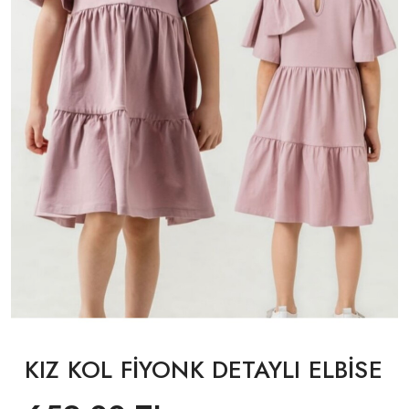
KIZ KOL FİYONK DETAYLI ELBİSE