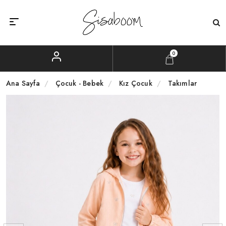
0
Ana Sayfa
Çocuk - Bebek
Kız Çocuk
Takımlar