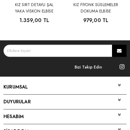
KIZ SIRT DETAYLI ŞAL
KIZ FİYONK SÜSLEMELER
YAKA VİSKON ELBİSE
DOKUMA ELBİSE
1.359,00 TL
979,00 TL
Bizi Takip Edin
KURUMSAL
DUYURULAR
HESABIM