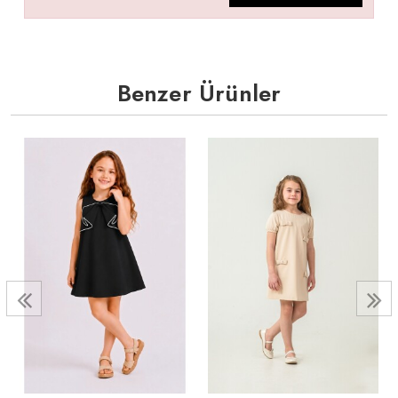
Benzer Ürünler