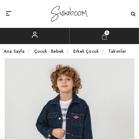
0
Ana Sayfa
Çocuk - Bebek
Erkek Çocuk
Takımlar