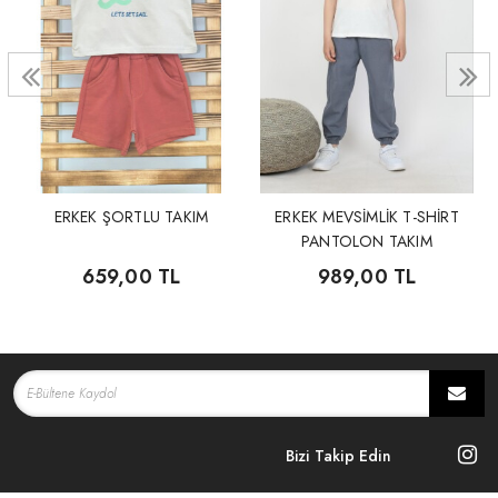
ERKEK ŞORTLU TAKIM
ERKEK MEVSİMLİK T-SHİRT
PANTOLON TAKIM
659,00 TL
989,00 TL
Bizi Takip Edin