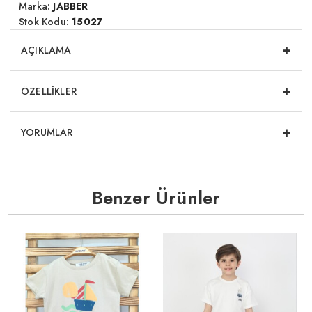
Marka:
JABBER
Stok Kodu:
15027
+
AÇIKLAMA
+
ÖZELLİKLER
+
YORUMLAR
Benzer Ürünler