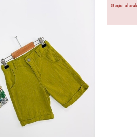
Geçici olara