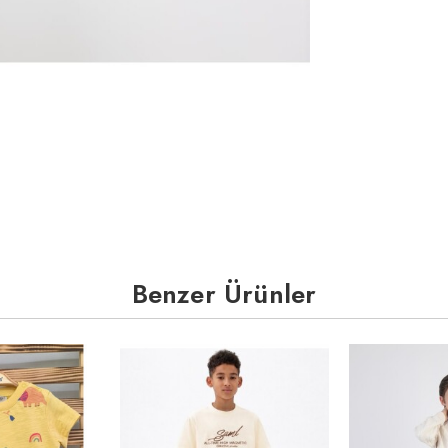
Benzer Ürünler