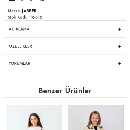
Marka:
JABBER
Stok Kodu:
16515
+
AÇIKLAMA
+
ÖZELLİKLER
+
YORUMLAR
Benzer Ürünler