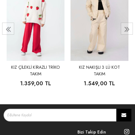
KIZ ÇİLEKLİ KİRAZLI TRİKO
KIZ NAKIŞLI 3 LÜ KOT
TAKIM
TAKIM
1.359,00 TL
1.549,00 TL
Bizi Takip Edin