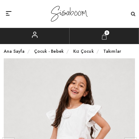
0
Ana Sayfa
Çocuk - Bebek
Kız Çocuk
Takımlar