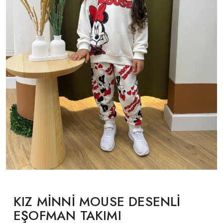
KIZ MİNNİ MOUSE DESENLİ
EŞOFMAN TAKIMI