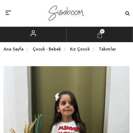
0
Ana Sayfa
Çocuk - Bebek
Kız Çocuk
Takımlar