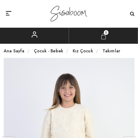
0
Ana Sayfa
Çocuk - Bebek
Kız Çocuk
Takımlar