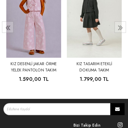
KIZ DESENLİ JAKAR ÖRME
KIZ TASARIM ETEKLİ
YELEK PANTOLON TAKIM
DOKUMA TAKIM
1.590,00 TL
1.799,00 TL
Bizi Takip Edin